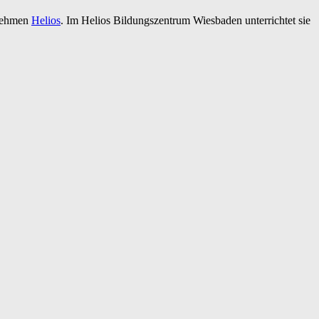
rnehmen
Helios
. Im Helios Bildungszentrum Wiesbaden unterrichtet sie