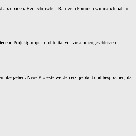
n und abzubauen. Bei technischen Barrieren kommen wir manchmal an
chiedene Projektgruppen und Initiativen zusammengeschlossen.
nen übergeben. Neue Projekte werden erst geplant und besprochen, da