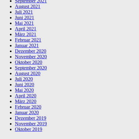
September 2021
August 2021
Juli 2021
Juni 2021
Mai 2021
April 2021
März 2021
Februar 2021
Januar 2021
Dezember 2020
November 2020
Oktober 2020
September 2020
August 2020
Juli 2020
Juni 2020
Mai 2020
April 2020
März 2020
Februar 2020
Januar 2020
Dezember 2019
November 2019
Oktober 2019