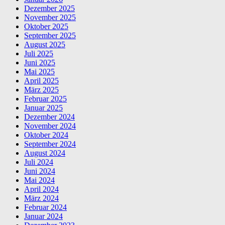
Dezember 2025
November 2025
Oktober 2025
September 2025
August 2025
Juli 2025
Juni 2025
Mai 2025
April 2025
März 2025
Februar 2025
Januar 2025
Dezember 2024
November 2024
Oktober 2024
September 2024
August 2024
Juli 2024
Juni 2024
Mai 2024
April 2024
März 2024
Februar 2024
Januar 2024