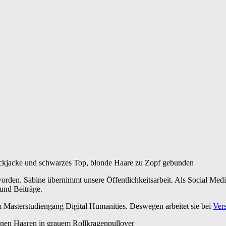
 geworden. Sabine übernimmt unsere Öffentlichkeitsarbeit. Als Social 
 und Beiträge.
m Masterstudiengang Digital Humanities. Deswegen arbeitet sie bei
Ver