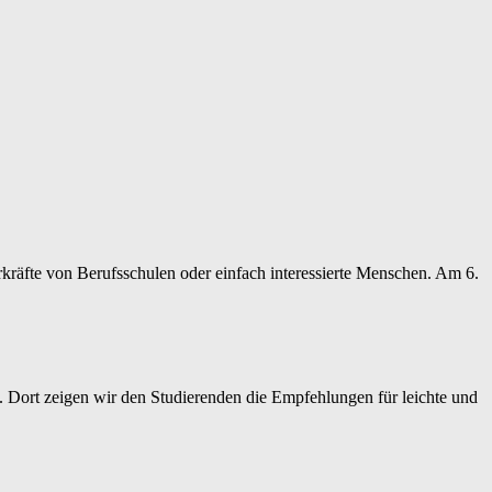
kräfte von Berufsschulen oder einfach interessierte Menschen. Am 6.
 Dort zeigen wir den Studierenden die Empfehlungen für leichte und