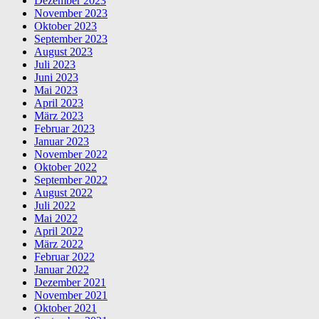
Dezember 2023
November 2023
Oktober 2023
September 2023
August 2023
Juli 2023
Juni 2023
Mai 2023
April 2023
März 2023
Februar 2023
Januar 2023
November 2022
Oktober 2022
September 2022
August 2022
Juli 2022
Mai 2022
April 2022
März 2022
Februar 2022
Januar 2022
Dezember 2021
November 2021
Oktober 2021