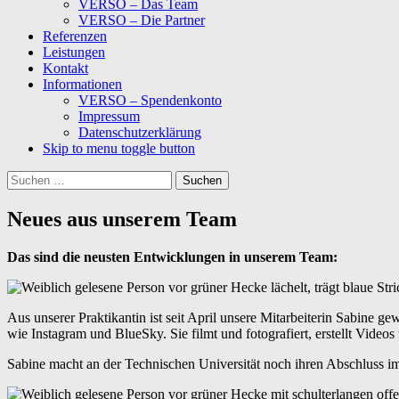
VERSO – Das Team
VERSO – Die Partner
Referenzen
Leistungen
Kontakt
Informationen
VERSO – Spendenkonto
Impressum
Datenschutzerklärung
Skip to menu toggle button
Suchen
nach:
Neues aus unserem Team
Das sind die neusten Entwicklungen in unserem Team:
Aus unserer Praktikantin ist seit April unsere Mitarbeiterin Sabine
wie Instagram und BlueSky. Sie filmt und fotografiert, erstellt Videos
Sabine macht an der Technischen Universität noch ihren Abschluss i