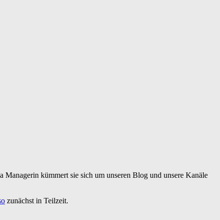
Media Managerin kümmert sie sich um unseren Blog und unsere Kanäle
so
zunächst in Teilzeit.