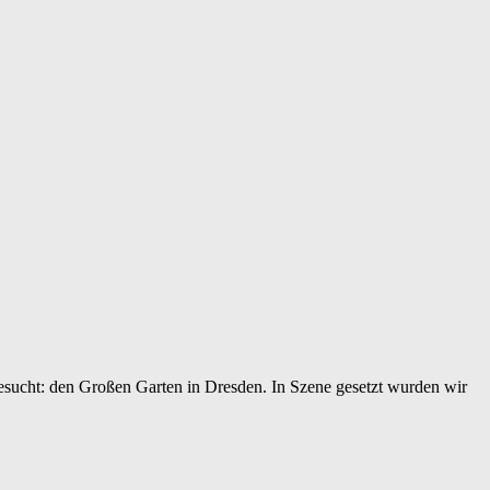
sgesucht: den Großen Garten in Dresden. In Szene gesetzt wurden wir