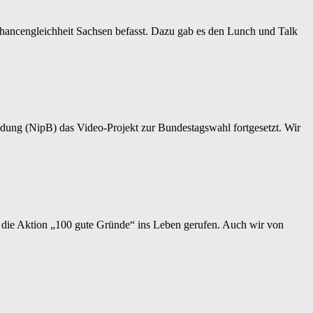
Chancengleichheit Sachsen befasst. Dazu gab es den Lunch und Talk
dung (NipB) das Video-Projekt zur Bundestagswahl fortgesetzt. Wir
n die Aktion „100 gute Gründe“ ins Leben gerufen. Auch wir von