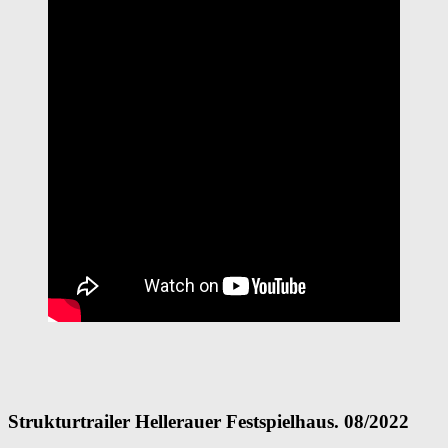
Strukturtrailer Hellerauer Festspielhaus. 08/2022