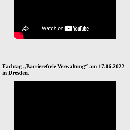
Fachtag „Barrierefreie Verwaltung“ am 17.06.2022
in Dresden.