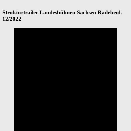
Strukturtrailer Landesbühnen Sachsen Radebeul.
12/2022