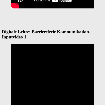
Digitale Lehre: Barrierefreie Kommunikation.
Inputvideo 1.