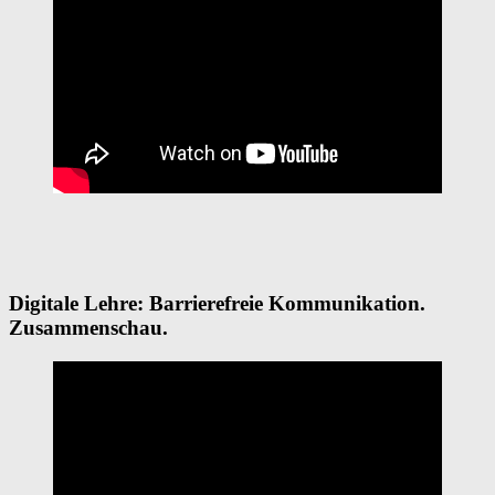
Digitale Lehre: Barrierefreie Kommunikation.
Zusammenschau.