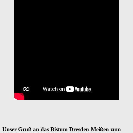
Unser Gruß an das Bistum Dresden-Meißen zum