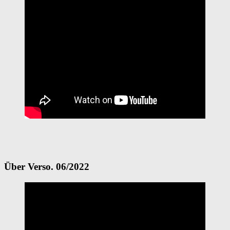
Über Verso. 06/2022