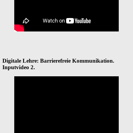
Digitale Lehre: Barrierefreie Kommunikation.
Inputvideo 2.