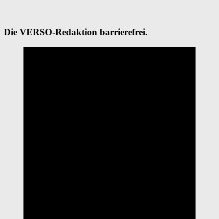
Die VERSO-Redaktion barrierefrei.