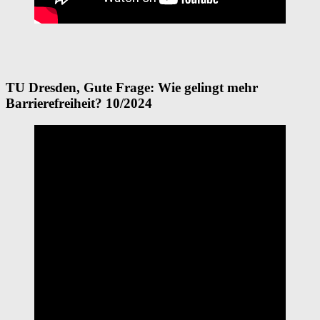
TU Dresden, Gute Frage: Wie gelingt mehr
Barrierefreiheit? 10/2024