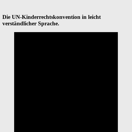
Die UN-Kinderrechtskonvention in leicht
verständlicher Sprache.