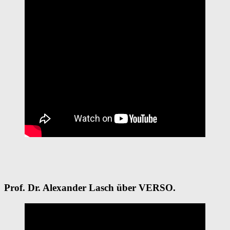
Prof. Dr. Alexander Lasch über VERSO.