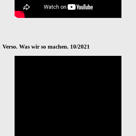
Verso. Was wir so machen. 10/2021