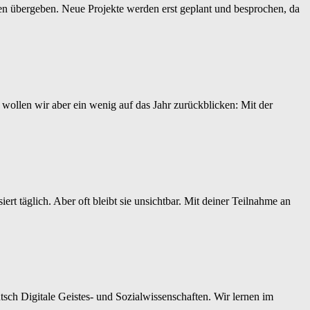
nen übergeben. Neue Projekte werden erst geplant und besprochen, da
wollen wir aber ein wenig auf das Jahr zurückblicken: Mit der
t täglich. Aber oft bleibt sie unsichtbar. Mit deiner Teilnahme an
sch Digitale Geistes- und Sozialwissenschaften. Wir lernen im