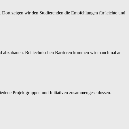
 Dort zeigen wir den Studierenden die Empfehlungen für leichte und
n und abzubauen. Bei technischen Barrieren kommen wir manchmal an
chiedene Projektgruppen und Initiativen zusammengeschlossen.