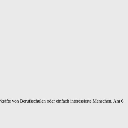
kräfte von Berufsschulen oder einfach interessierte Menschen. Am 6.