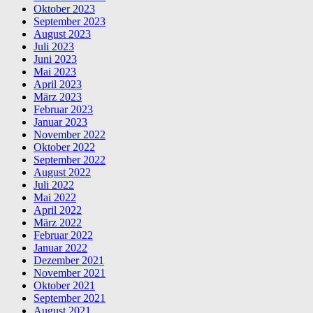
Oktober 2023
September 2023
August 2023
Juli 2023
Juni 2023
Mai 2023
April 2023
März 2023
Februar 2023
Januar 2023
November 2022
Oktober 2022
September 2022
August 2022
Juli 2022
Mai 2022
April 2022
März 2022
Februar 2022
Januar 2022
Dezember 2021
November 2021
Oktober 2021
September 2021
August 2021