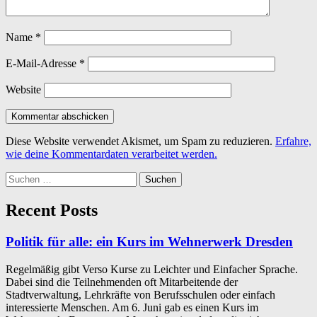
Name
*
E-Mail-Adresse
*
Website
Diese Website verwendet Akismet, um Spam zu reduzieren.
Erfahre,
wie deine Kommentardaten verarbeitet werden.
Suchen
nach:
Recent Posts
Politik für alle: ein Kurs im Wehnerwerk Dresden
Regelmäßig gibt Verso Kurse zu Leichter und Einfacher Sprache.
Dabei sind die Teilnehmenden oft Mitarbeitende der
Stadtverwaltung, Lehrkräfte von Berufsschulen oder einfach
interessierte Menschen. Am 6. Juni gab es einen Kurs im