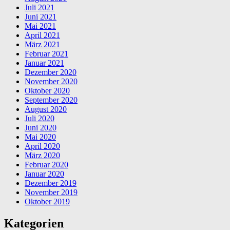
Juli 2021
Juni 2021
Mai 2021
April 2021
März 2021
Februar 2021
Januar 2021
Dezember 2020
November 2020
Oktober 2020
September 2020
August 2020
Juli 2020
Juni 2020
Mai 2020
April 2020
März 2020
Februar 2020
Januar 2020
Dezember 2019
November 2019
Oktober 2019
Kategorien