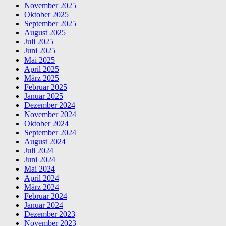
November 2025
Oktober 2025
September 2025
August 2025
Juli 2025
Juni 2025
Mai 2025
April 2025
März 2025
Februar 2025
Januar 2025
Dezember 2024
November 2024
Oktober 2024
September 2024
August 2024
Juli 2024
Juni 2024
Mai 2024
April 2024
März 2024
Februar 2024
Januar 2024
Dezember 2023
November 2023