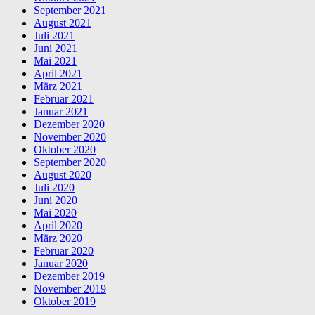
September 2021
August 2021
Juli 2021
Juni 2021
Mai 2021
April 2021
März 2021
Februar 2021
Januar 2021
Dezember 2020
November 2020
Oktober 2020
September 2020
August 2020
Juli 2020
Juni 2020
Mai 2020
April 2020
März 2020
Februar 2020
Januar 2020
Dezember 2019
November 2019
Oktober 2019