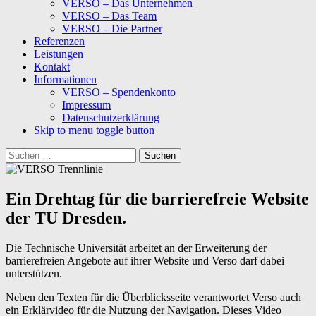
VERSO – Das Unternehmen
VERSO – Das Team
VERSO – Die Partner
Referenzen
Leistungen
Kontakt
Informationen
VERSO – Spendenkonto
Impressum
Datenschutzerklärung
Skip to menu toggle button
Suchen
nach:
Ein Drehtag für die barrierefreie Website
der TU Dresden.
Die Technische Universität arbeitet an der Erweiterung der
barrierefreien Angebote auf ihrer Website und Verso darf dabei
unterstützen.
Neben den Texten für die Überblicksseite verantwortet Verso auch
ein Erklärvideo für die Nutzung der Navigation. Dieses Video