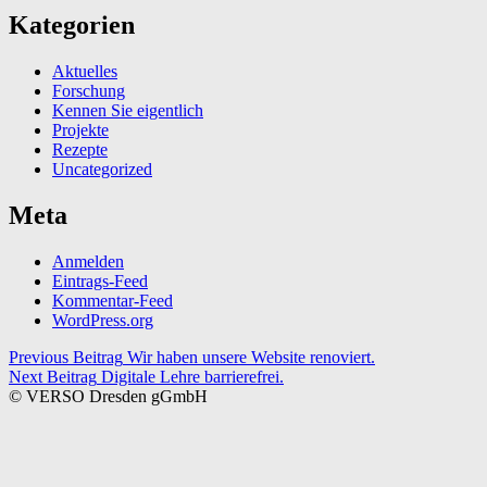
Kategorien
Aktuelles
Forschung
Kennen Sie eigentlich
Projekte
Rezepte
Uncategorized
Meta
Anmelden
Eintrags-Feed
Kommentar-Feed
WordPress.org
Beitragsnavigation
Previous Beitrag
Wir haben unsere Website renoviert.
Next Beitrag
Digitale Lehre barrierefrei.
© VERSO Dresden gGmbH