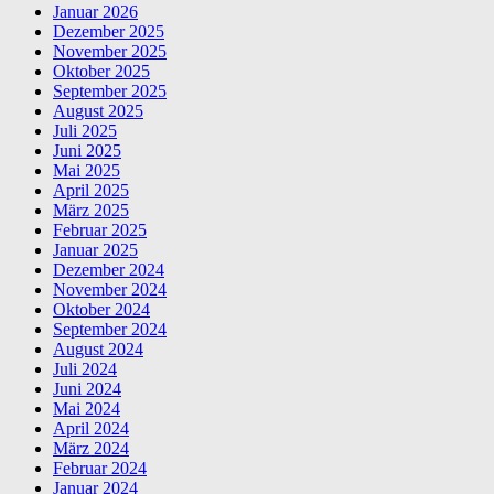
Januar 2026
Dezember 2025
November 2025
Oktober 2025
September 2025
August 2025
Juli 2025
Juni 2025
Mai 2025
April 2025
März 2025
Februar 2025
Januar 2025
Dezember 2024
November 2024
Oktober 2024
September 2024
August 2024
Juli 2024
Juni 2024
Mai 2024
April 2024
März 2024
Februar 2024
Januar 2024