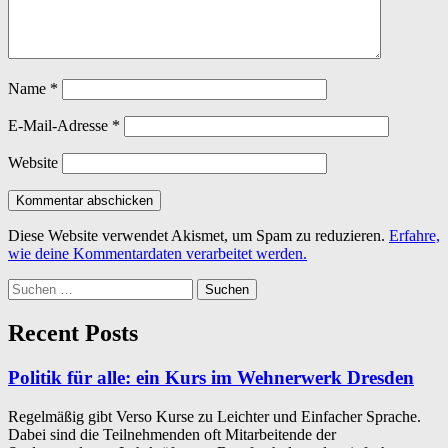
Name
*
E-Mail-Adresse
*
Website
Diese Website verwendet Akismet, um Spam zu reduzieren.
Erfahre,
wie deine Kommentardaten verarbeitet werden.
Suchen
nach:
Recent Posts
Politik für alle: ein Kurs im Wehnerwerk Dresden
Regelmäßig gibt Verso Kurse zu Leichter und Einfacher Sprache.
Dabei sind die Teilnehmenden oft Mitarbeitende der