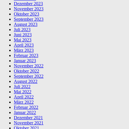
Dezember 2023
November 2023
Oktober 2023
September 2023
August 2023
Juli 2023
Juni 2023
Mai 2023
April 2023
März 2023
Februar 2023
Januar 2023
November 2022
Oktober 2022
September 2022
August 2022
Juli 2022
Mai 2022
April 2022
März 2022
Februar 2022
Januar 2022
Dezember 2021
November 2021
Oktober 2021