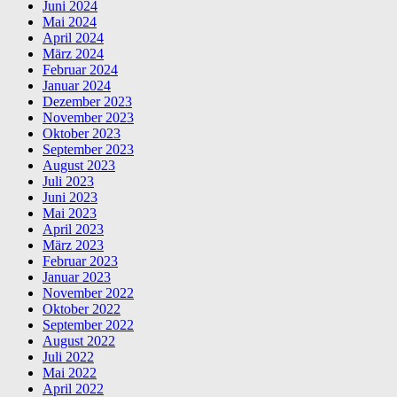
Juni 2024
Mai 2024
April 2024
März 2024
Februar 2024
Januar 2024
Dezember 2023
November 2023
Oktober 2023
September 2023
August 2023
Juli 2023
Juni 2023
Mai 2023
April 2023
März 2023
Februar 2023
Januar 2023
November 2022
Oktober 2022
September 2022
August 2022
Juli 2022
Mai 2022
April 2022