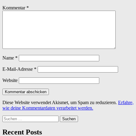
Kommentar
*
Name
*
E-Mail-Adresse
*
Website
Diese Website verwendet Akismet, um Spam zu reduzieren.
Erfahre,
wie deine Kommentardaten verarbeitet werden.
Suchen
nach:
Recent Posts