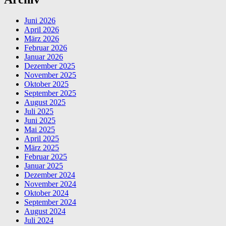
Kiel”
Juni 2026
April 2026
März 2026
Februar 2026
Januar 2026
Dezember 2025
November 2025
Oktober 2025
September 2025
August 2025
Juli 2025
Juni 2025
Mai 2025
April 2025
März 2025
Februar 2025
Januar 2025
Dezember 2024
November 2024
Oktober 2024
September 2024
August 2024
Juli 2024