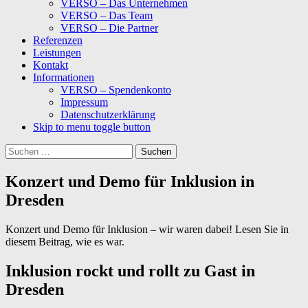
VERSO – Das Unternehmen
VERSO – Das Team
VERSO – Die Partner
Referenzen
Leistungen
Kontakt
Informationen
VERSO – Spendenkonto
Impressum
Datenschutzerklärung
Skip to menu toggle button
Suchen
nach:
Konzert und Demo für Inklusion in
Dresden
Konzert und Demo für Inklusion – wir waren dabei! Lesen Sie in
diesem Beitrag, wie es war.
Inklusion rockt und rollt zu Gast in
Dresden