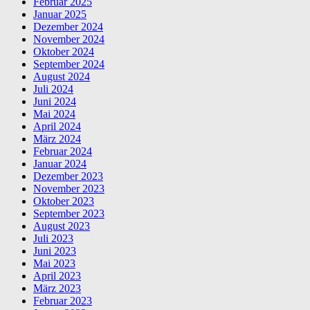
Februar 2025
Januar 2025
Dezember 2024
November 2024
Oktober 2024
September 2024
August 2024
Juli 2024
Juni 2024
Mai 2024
April 2024
März 2024
Februar 2024
Januar 2024
Dezember 2023
November 2023
Oktober 2023
September 2023
August 2023
Juli 2023
Juni 2023
Mai 2023
April 2023
März 2023
Februar 2023