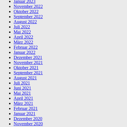
Januar 2023
November 2022
Oktober 2022
September 2022
August 2022
Juli 2022
Mai 2022
April 2022
März 2022
Februar 2022
Januar 2022
Dezember 2021
November 2021
Oktober 2021
September 2021
August 2021
Juli 2021
Juni 2021
Mai 2021
April 2021
März 2021
Februar 2021
Januar 2021
Dezember 2020
November 2020