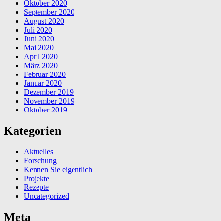
Oktober 2020
September 2020
August 2020
Juli 2020
Juni 2020
Mai 2020
April 2020
März 2020
Februar 2020
Januar 2020
Dezember 2019
November 2019
Oktober 2019
Kategorien
Aktuelles
Forschung
Kennen Sie eigentlich
Projekte
Rezepte
Uncategorized
Meta