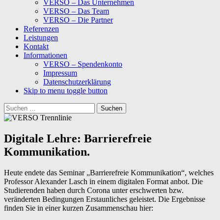
VERSO – Das Unternehmen
VERSO – Das Team
VERSO – Die Partner
Referenzen
Leistungen
Kontakt
Informationen
VERSO – Spendenkonto
Impressum
Datenschutzerklärung
Skip to menu toggle button
Suchen
nach:
Digitale Lehre: Barrierefreie
Kommunikation.
Heute endete das Seminar „Barrierefreie Kommunikation“, welches
Professor Alexander Lasch in einem digitalen Format anbot. Die
Studierenden haben durch Corona unter erschwerten bzw.
veränderten Bedingungen Erstaunliches geleistet. Die Ergebnisse
finden Sie in einer kurzen Zusammenschau hier: