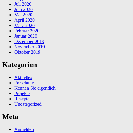
Juli 2020
Juni 2020
Mai 2020
April 2020
März 2020
Februar 2020
Januar 2020
Dezember 2019
November 2019
Oktober 2019
Kategorien
Aktuelles
Forschung
Kennen Sie eigentlich
Projekte
Rezepte
Uncategorized
Meta
Anmelden