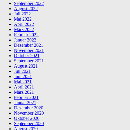
September 2022
August 2022
Juli 2022
Mai 2022
April 2022
März 2022
Februar 2022
Januar 2022
Dezember 2021
November 2021
Oktober 2021
September 2021
August 2021
Juli 2021
Juni 2021
Mai 2021
April 2021
März 2021
Februar 2021
Januar 2021
Dezember 2020
November 2020
Oktober 2020
September 2020
August 2020