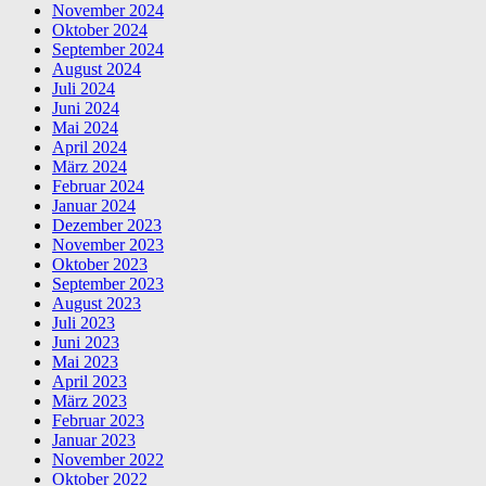
November 2024
Oktober 2024
September 2024
August 2024
Juli 2024
Juni 2024
Mai 2024
April 2024
März 2024
Februar 2024
Januar 2024
Dezember 2023
November 2023
Oktober 2023
September 2023
August 2023
Juli 2023
Juni 2023
Mai 2023
April 2023
März 2023
Februar 2023
Januar 2023
November 2022
Oktober 2022