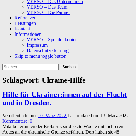
VERSO – Das Unternehmen
VERSO – Das Team
VERSO – Die Partner
Referenzen
Leistungen
Kontakt
Informationen
VERSO – Spendenkonto
Impressum
Datenschutzerklärung
Skip to menu toggle button
Suchen
nach:
Schlagwort:
Ukraine-Hilfe
Hilfe für Ukrainer:innen auf der Flucht
und in Dresden.
Veröffentlicht am:
10. März 2022
Last updated on:
13. März 2022
Kommentare:
0
Mitarbeiter:innen der Biofabrik sind letzte Woche mit mehreren
Autos an die ukrainische Grenze gefahren. Dort haben sie 48