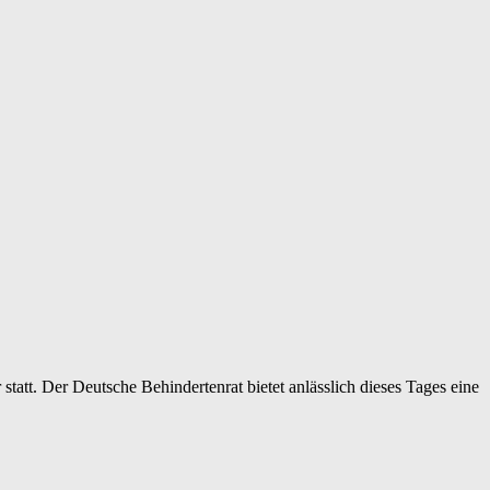
att. Der Deutsche Behindertenrat bietet anlässlich dieses Tages eine